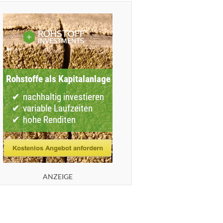
ANZEIGE