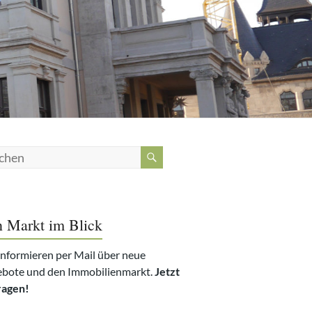
 Markt im Blick
informieren per Mail über neue
bote und den Immobilienmarkt.
Jetzt
ragen!