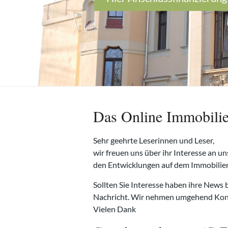
Das Online Immobili
Sehr geehrte Leserinnen und Leser,
wir freuen uns über ihr Interesse an un
den Entwicklungen auf dem Immobiliem
Sollten Sie Interesse haben ihre News b
Nachricht. Wir nehmen umgehend Konta
Vielen Dank