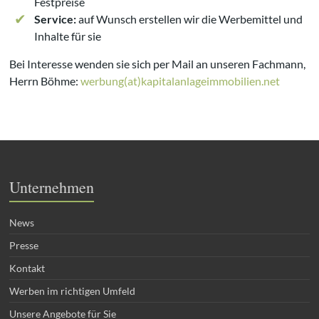
Festpreise
Service:
auf Wunsch erstellen wir die Werbemittel und
Inhalte für sie
Bei Interesse wenden sie sich per Mail an unseren Fachmann,
Herrn Böhme:
werbung(at)kapitalanlageimmobilien.net
Unternehmen
News
Presse
Kontakt
Werben im richtigen Umfeld
Unsere Angebote für Sie