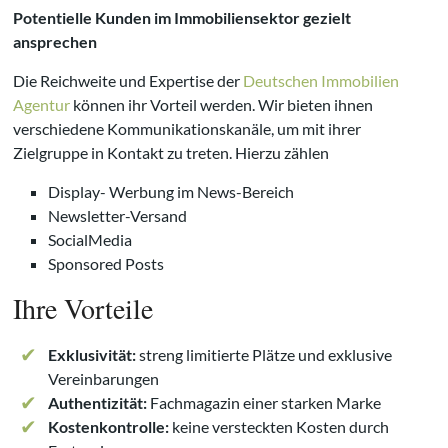
Potentielle Kunden im Immobiliensektor gezielt
ansprechen
Die Reichweite und Expertise der
Deutschen Immobilien
Agentur
können ihr Vorteil werden. Wir bieten ihnen
verschiedene Kommunikationskanäle, um mit ihrer
Zielgruppe in Kontakt zu treten. Hierzu zählen
Display- Werbung im News-Bereich
Newsletter-Versand
SocialMedia
Sponsored Posts
Ihre Vorteile
Exklusivität:
streng limitierte Plätze und exklusive
Vereinbarungen
Authentizität:
Fachmagazin einer starken Marke
Kostenkontrolle:
keine versteckten Kosten durch