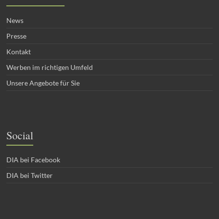
News
Presse
Kontakt
Werben im richtigen Umfeld
Unsere Angebote für Sie
Social
DIA bei Facebook
DIA bei Twitter