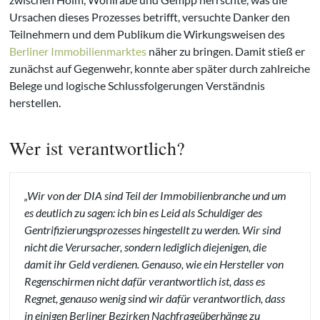
Ursachen dieses Prozesses betrifft, versuchte Danker den
Teilnehmern und dem Publikum die Wirkungsweisen des
Berliner Immobilienmarktes
näher zu bringen. Damit stieß er
zunächst auf Gegenwehr, konnte aber später durch zahlreiche
Belege und logische Schlussfolgerungen Verständnis
herstellen.
Wer ist verantwortlich?
„Wir von der DIA sind Teil der Immobilienbranche und um
es deutlich zu sagen: ich bin es Leid als Schuldiger des
Gentrifizierungsprozesses hingestellt zu werden. Wir sind
nicht die Verursacher, sondern lediglich diejenigen, die
damit ihr Geld verdienen. Genauso, wie ein Hersteller von
Regenschirmen nicht dafür verantwortlich ist, dass es
Regnet, genauso wenig sind wir dafür verantwortlich, dass
in einigen Berliner Bezirken Nachfrageüberhänge zu