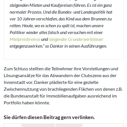
steigenden Mieten und Kaufpreisen führen. Es ist ein ganz
normaler Prozess. Und die Bundes- und Landespolitik hat
vor 10 Jahren verschlafen, das Kind aus dem Brunnen zu
retten. Heute, wo es schon zu spät ist, machen unsere
Politiker wieder alles falsch und versuchen mit einer
Mietpreisbremse
und
steigender Grunderwerbsteuer
entgegenzuwirken.“ so Danker in seinen Ausführungen.
Zum Schluss stellten die Teilnehmer ihre Vorstellungen und
Lösungsansätze für das Abwandern der Clubszene aus der
Innenstadt vor. Danker plädierte für eine gezielte
Zwischennutzung von brachliegenden Flächen von denen z.B.
die Bundesanstalt für Immobilienaufgaben ausreichend im
Portfolio haben könnte.
Sie dürfen diesen Beitrag gern verlinken.