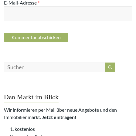
E-Mail-Adresse
*
Den Markt im Blick
Wir informieren per Mail über neue Angebote und den
Immobilienmarkt.
Jetzt eintragen!
kostenlos