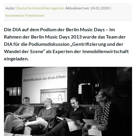
Autor:
Deutsche Immobilien Agentur
. Aktualisiert am: 24.01.2020 |
Kommentar hinterlassen
Die DIA auf dem Podium der Berlin Music Days – Im
Rahmen der Berlin Music Days 2013 wurde das Team der
DIA für die Podiumsdiskussion „Gentrifizierung und der
Wandel der Szene“ als Experten der Immobilienwirtschaft
eingeladen.