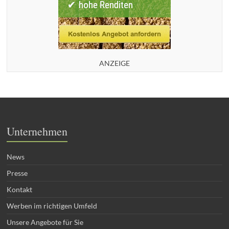
ANZEIGE
Unternehmen
News
Presse
Kontakt
Werben im richtigen Umfeld
Unsere Angebote für Sie