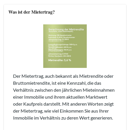
Was ist der Mietertrag?
Der Mietertrag, auch bekannt als Mietrendite oder
Bruttomietrendite, ist eine Kennzahl, die das
Verhältnis zwischen den jährlichen Mieteinnahmen
einer Immobilie und ihrem aktuellen Marktwert
oder Kaufpreis darstellt. Mit anderen Worten zeigt
der Mietertrag, wie viel Einkommen Sie aus Ihrer
Immobilie im Verhältnis zu deren Wert generieren.