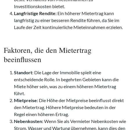
Investitionskosten bietet.
Langfristige Rendite:
Ein höherer Mietertrag kann
langfristig zu einer besseren Rendite führen, da Sie im
Laufe der Zeit kontinuierliche Mieteinnahmen erzielen.
Faktoren, die den Mietertrag
beeinflussen
Standort:
Die Lage der Immobilie spielt eine
entscheidende Rolle. In begehrten Gebieten kann die
Miete höher sein, was zu einem höheren Mietertrag
führt.
Mietpreise:
Die Höhe der Mietpreise beeinflusst direkt
den Mietertrag. Höhere Mietpreise bedeuten in der
Regel einen höheren Ertrag.
Nebenkosten:
Wenn Sie als Vermieter Nebenkosten wie
Strom, Wasser und Wartung übernehmen, kann dies den