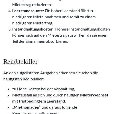
Mietertrag reduzieren.
Leerstandsquote:
Ein hoher Leerstand führt zu
niedrigeren Mieteinnahmen und somit zu einem
niedrigeren Mietertrag.
Instandhaltungskosten:
Höhere Instandhaltungskosten
können sich auf den Mietertrag auswirken, da sie einen
Teil der Einnahmen absorbieren.
Renditekiller
An den aufgelisteten Ausgaben erkennen sie schon die
häufigsten Reditekiller:
zu Hohe Kosten bei der Verwaltung,
Mietausfall an sich und durch häufigen
Mieterwechsel
mit fristbedingtem Leerstand
,
„
Mietnomaden
“ und daraus folgende
Renovierungsmaßnahmen,