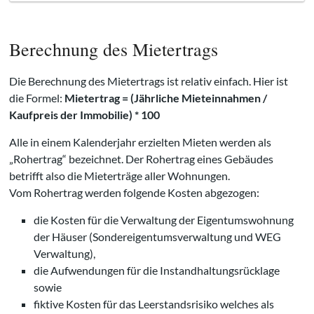
Berechnung des Mietertrags
Die Berechnung des Mietertrags ist relativ einfach. Hier ist
die Formel:
Mietertrag = (Jährliche Mieteinnahmen /
Kaufpreis der Immobilie) * 100
Alle in einem Kalenderjahr erzielten Mieten werden als
„Rohertrag“ bezeichnet. Der Rohertrag eines Gebäudes
betrifft also die Mieterträge aller Wohnungen.
Vom Rohertrag werden folgende Kosten abgezogen:
die Kosten für die Verwaltung der Eigentumswohnung
der Häuser (Sondereigentumsverwaltung und WEG
Verwaltung),
die Aufwendungen für die Instandhaltungsrücklage
sowie
fiktive Kosten für das Leerstandsrisiko welches als