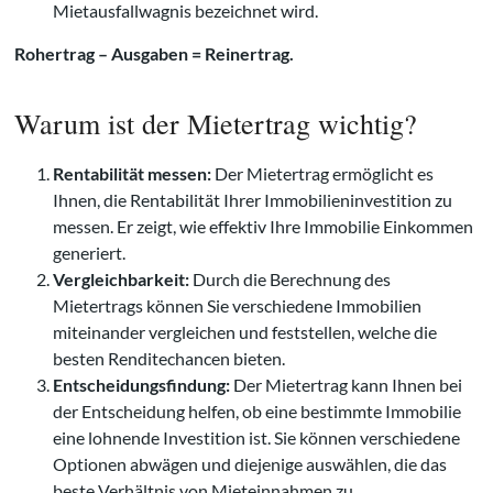
Mietausfallwagnis bezeichnet wird.
Rohertrag – Ausgaben = Reinertrag.
Warum ist der Mietertrag wichtig?
Rentabilität messen:
Der Mietertrag ermöglicht es
Ihnen, die Rentabilität Ihrer Immobilieninvestition zu
messen. Er zeigt, wie effektiv Ihre Immobilie Einkommen
generiert.
Vergleichbarkeit:
Durch die Berechnung des
Mietertrags können Sie verschiedene Immobilien
miteinander vergleichen und feststellen, welche die
besten Renditechancen bieten.
Entscheidungsfindung:
Der Mietertrag kann Ihnen bei
der Entscheidung helfen, ob eine bestimmte Immobilie
eine lohnende Investition ist. Sie können verschiedene
Optionen abwägen und diejenige auswählen, die das
beste Verhältnis von Mieteinnahmen zu