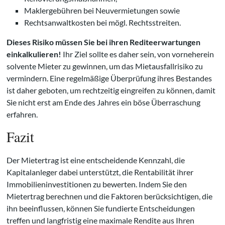
Maklergebühren bei Neuvermietungen sowie
Rechtsanwaltkosten bei mögl. Rechtsstreiten.
Dieses Risiko müssen Sie bei ihren Rediteerwartungen
einkalkulieren!
Ihr Ziel sollte es daher sein, von vorneherein
solvente Mieter zu gewinnen, um das Mietausfallrisiko zu
vermindern. Eine regelmäßige Überprüfung ihres Bestandes
ist daher geboten, um rechtzeitig eingreifen zu können, damit
Sie nicht erst am Ende des Jahres ein böse Überraschung
erfahren.
Fazit
Der Mietertrag ist eine entscheidende Kennzahl, die
Kapitalanleger dabei unterstützt, die Rentabilität ihrer
Immobilieninvestitionen zu bewerten. Indem Sie den
Mietertrag berechnen und die Faktoren berücksichtigen, die
ihn beeinflussen, können Sie fundierte Entscheidungen
treffen und langfristig eine maximale Rendite aus Ihren