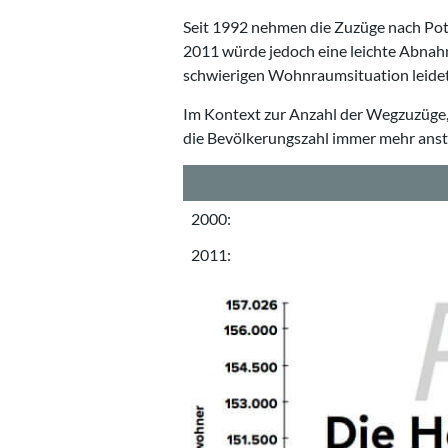
Seit 1992 nehmen die Zuzüge nach Pot
2011 würde jedoch eine leichte Abnah
schwierigen Wohnraumsituation leidet,
Im Kontext zur Anzahl der Wegzuzüge, d
die Bevölkerungszahl immer mehr anst
2000:
2011: