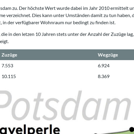
sdam zu. Der höchste Wert wurde dabei im Jahr 2010 ermittelt u
me verzeichnet. Dies kann unter Umständen damit zu tun haben, d
 in der verfügbarer Wohnraum nur bedingt zu finden ist.
ie in den letzen 10 Jahren stets unter der Anzahl der Zuzüge lag, 
eigt.
Zuzüge
Wegzüge
7.553
6.924
10.115
8.369