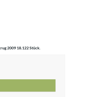
rug 2009 18.122 Stück
.