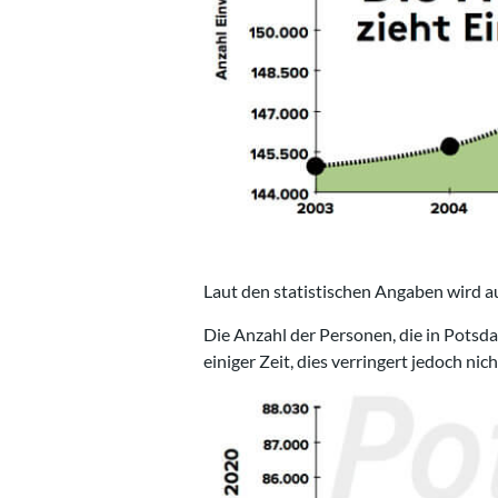
Laut den statistischen Angaben wird a
Die Anzahl der Personen, die in Pots
einiger Zeit, dies verringert jedoch n