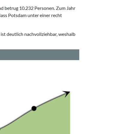
nd betrug 10.232 Personen. Zum Jahr
ass Potsdam unter einer recht
ist deutlich nachvollziehbar, weshalb