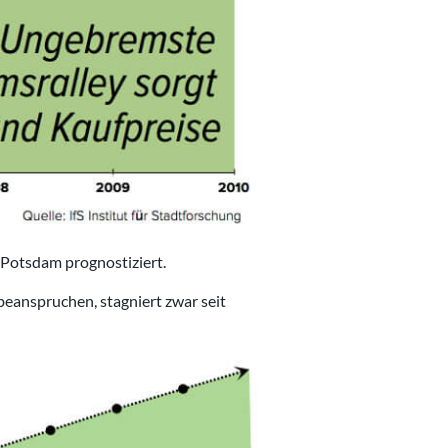
 Potsdam prognostiziert.
eanspruchen, stagniert zwar seit