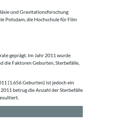
odäsie und Gravitationsforschung
le Potsdam, die Hochschule für Film
rate geprägt. Im Jahr 2011 wurde
 die Faktoren Geburten, Sterbefälle,
011 (1.656 Geburten) ist jedoch ein
. 2011 betrug die Anzahl der Sterbefälle
sultiert.